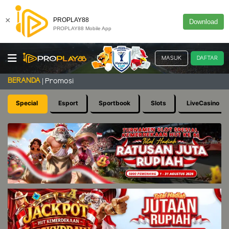
×
PROPLAY88
Download
PROPLAY88 Mobile App
MASUK
DAFTAR
BERANDA
Promosi
Special
Esport
Sportbook
Slots
LiveCasino