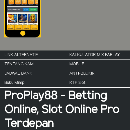
LINK ALTERNATIF
KALKULATOR MIX PARLAY
TENTANG KAMI
MOBILE
JADWAL BANK
ANTI-BLOKIR
Buku Mimpi
RTP Slot
ProPlay88 - Betting
Online, Slot Online Pro
Terdepan