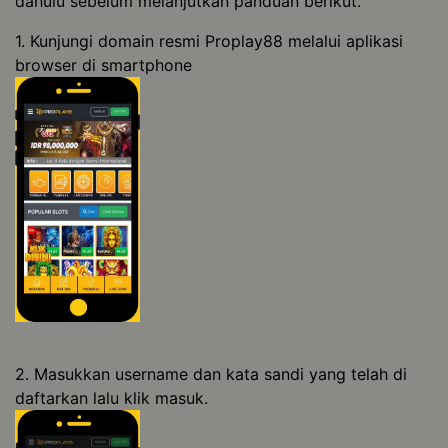
dahulu sebelum melanjutkan panduan berikut.
1. Kunjungi domain resmi Proplay88 melalui aplikasi
browser di smartphone
2. Masukkan username dan kata sandi yang telah di
daftarkan lalu klik masuk.