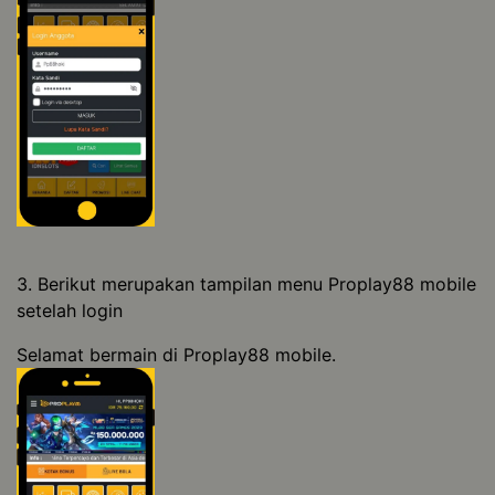
3. Berikut merupakan tampilan menu Proplay88 mobile
setelah login
Selamat bermain di Proplay88 mobile.