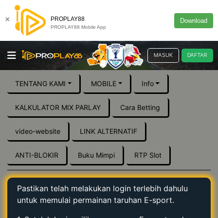
×
PROPLAY88
Download
PROPLAY88 Mobile App
MASUK
DAFTAR
TENTANG KAMI
MOBILE
Info
KALKULATOR MIX PARLAY
Cara Betting
video-website
LINK ALTERNATIF
ANTI-BLOKIR
Buku Mimpi
RTP Slot
Pastikan telah melakukan login terlebih dahulu
untuk memulai permainan taruhan E-sport.