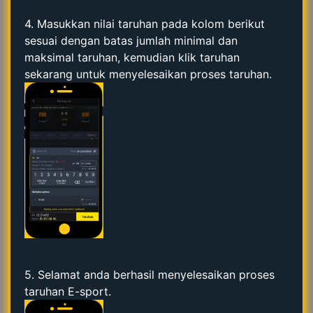
4. Masukkan nilai taruhan pada kolom berikut
sesuai dengan batas jumlah minimal dan
maksimal taruhan, kemudian klik taruhan
sekarang untuk menyelesaikan proses taruhan.
5. Selamat anda berhasil menyelesaikan proses
taruhan E-sport.