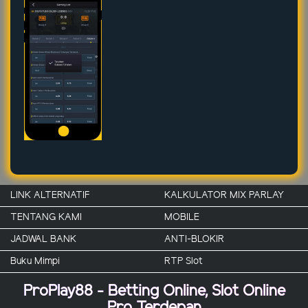
LINK ALTERNATIF
KALKULATOR MIX PARLAY
TENTANG KAMI
MOBILE
JADWAL BANK
ANTI-BLOKIR
Buku Mimpi
RTP Slot
ProPlay88 - Betting Online, Slot Online
Pro Terdepan